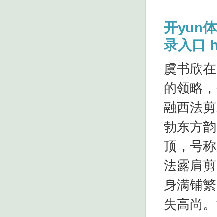
开yun
录入口 ht
虞书欣在
的领略，
融西法剪
勃东方韵
顶，号称
法露肩剪
身满铺繁
失高尚。