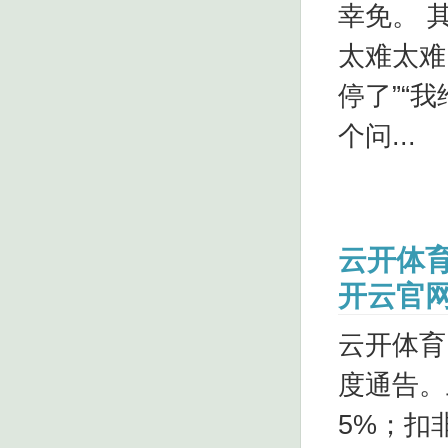
幸免。 
太难太难
停了”“
个问...
云开体
开云官网登
云开体育
度通告。
5%；扣非