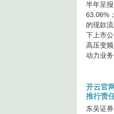
半年呈报
63.06
的现款流
下上市公
高压变频
动力业务
开云官
推行责任-
东吴证券