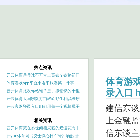
热点资讯
开云体育乒乓球不可带上高铁？铁路部门
体育游戏
恢复→-开云官网登录入口 http://www.kaiy
体育游戏app平台来洛阳旅游第一件事
录入口 ht
——买它！！！！！-开云官网登录入口
云开体育此次你站谁？是手抓锅铲的千里
http://ww
默厨神？仍是戏精上面的抓马机构？速来
开云体育天国寨数万亩峻岭野生杜鹃按序
建信东谈
掰头！-开云官网登录
盛放-开云官网登录入口 http://www.kaiyu
开云官网登录入口咱们用每一个视频模子
皆生成了数个视频片断-开云官网登录入口
上金融监
相关资讯
http://w
云开体育藏在盛世闻樱景区的烂漫花海中-
信东谈主
开云官网登录入口 http://www.kaiyun.
开yun体育网《义士操心日军号》响起-开