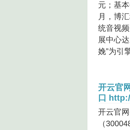
元；基本
月，博汇
统音视频
展中心达
娩”为引
开云官网
口 http:
开云官网
（300