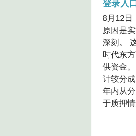
登录入口 h
8月12
原因是实
深刻。 
时代东方
供资金。
计较分成
年内从分
于质押情景